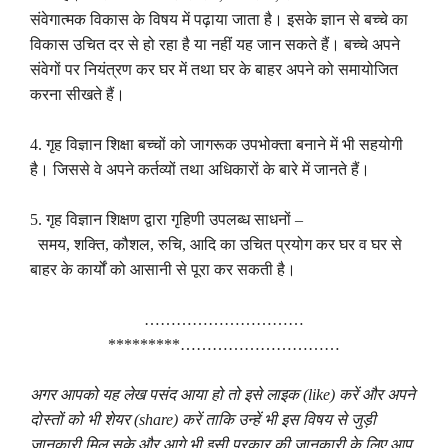
संवेगात्मक विकास के विषय में पढ़ाया जाता है। इसके ज्ञान से बच्चे का
विकास उचित दर से हो रहा है या नहीं यह जान सकते हैं। बच्चे अपने
संवेगों पर नियंत्रण कर घर में तथा घर के बाहर अपने को समायोजित
करना सीखते हैं।
4.
गृह विज्ञान शिक्षा बच्चों को जागरूक उपभोक्ता बनाने में भी सहयोगी
है। जिससे वे अपने कर्तव्यों तथा अधिकारों के बारे में जानते हैं।
5.
गृह विज्ञान शिक्षण द्वारा गृहिणी उपलब्ध साधनों –
समय
,
शक्ति
,
कौशल
,
रुचि
,
आदि का उचित प्रयोग कर घर व घर से
बाहर के कार्यों को आसानी से पूरा कर सकती है।
…………………………
*********…………………………
अगर आपको यह लेख पसंद आया हो तो इसे लाइक (
like)
करें और अपने
दोस्तों को भी शेयर (
share)
करें ताकि उन्हें भी इस विषय से जुड़ी
जानकारी मिल सके और आगे भी इसी प्रकार की जानकारी के लिए आप