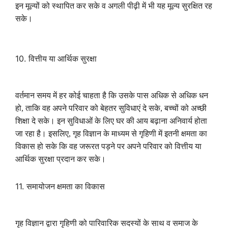
इन मूल्यों को स्थापित कर सके व अगली पीढ़ी में भी यह मूल्य सुरक्षित रह
सके।
10.
वित्तीय या आर्थिक सुरक्षा
वर्तमान समय में हर कोई चाहता है कि उसके पास अधिक से अधिक धन
हो
,
ताकि वह अपने परिवार को बेहतर सुविधाएं दे सके
,
बच्चों को अच्छी
शिक्षा दे सके। इन सुविधाओं के लिए घर की आय बढ़ाना अनिवार्य होता
जा रहा है। इसलिए
,
गृह विज्ञान के माध्यम से गृहिणी में इतनी क्षमता का
विकास हो सके कि वह जरूरत पड़ने पर अपने परिवार को वित्तीय या
आर्थिक सुरक्षा प्रदान कर सके।
11.
समायोजन क्षमता का विकास
गृह विज्ञान द्वारा गृहिणी को पारिवारिक सदस्यों के साथ व समाज के