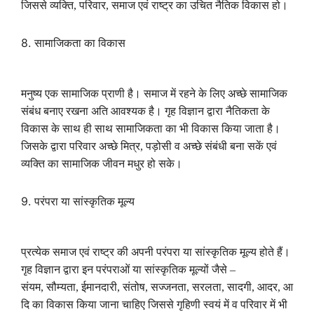
जिससे व्यक्ति
,
परिवार
,
समाज एवं राष्ट्र का उचित नैतिक विकास हो।
8.
सामाजिकता का विकास
मनुष्य एक सामाजिक प्राणी है। समाज में रहने के लिए अच्छे सामाजिक
संबंध बनाए रखना अति आवश्यक है। गृह विज्ञान द्वारा नैतिकता के
विकास के साथ ही साथ सामाजिकता का भी विकास किया जाता है।
जिसके द्वारा परिवार अच्छे मित्र
,
पड़ोसी व अच्छे संबंधी बना सकें एवं
व्यक्ति का सामाजिक जीवन मधुर हो सके।
9.
परंपरा या सांस्कृतिक मूल्य
प्रत्येक समाज एवं राष्ट्र की अपनी परंपरा या सांस्कृतिक मूल्य होते हैं।
गृह विज्ञान द्वारा इन परंपराओं या सांस्कृतिक मूल्यों जैसे –
संयम
,
सौम्यता
,
ईमानदारी
,
संतोष
,
सज्जनता
,
सरलता
,
सादगी
,
आदर
,
आ
दि का विकास किया जाना चाहिए जिससे गृहिणी स्वयं में व परिवार में भी