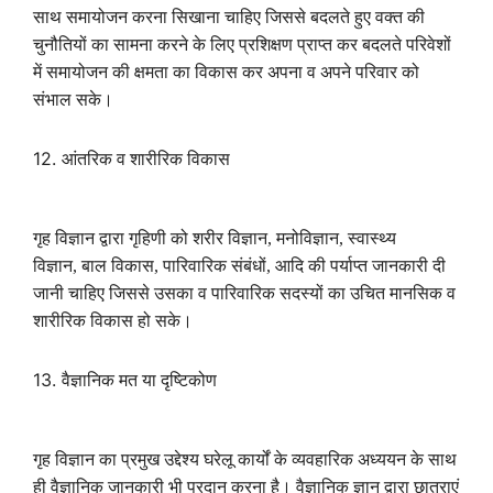
साथ समायोजन करना सिखाना चाहिए जिससे बदलते हुए वक्त की
चुनौतियों का सामना करने के लिए प्रशिक्षण प्राप्त कर बदलते परिवेशों
में समायोजन की क्षमता का विकास कर अपना व अपने परिवार को
संभाल सके।
12.
आंतरिक व शारीरिक विकास
गृह विज्ञान द्वारा गृहिणी को शरीर विज्ञान
,
मनोविज्ञान
,
स्वास्थ्य
विज्ञान
,
बाल विकास
,
पारिवारिक संबंधों
,
आदि की पर्याप्त जानकारी दी
जानी चाहिए जिससे उसका व पारिवारिक सदस्यों का उचित मानसिक व
शारीरिक विकास हो सके।
13.
वैज्ञानिक मत या दृष्टिकोण
गृह विज्ञान का प्रमुख उद्देश्य घरेलू कार्यों के व्यवहारिक अध्ययन के साथ
ही वैज्ञानिक जानकारी भी प्रदान करना है। वैज्ञानिक ज्ञान द्वारा छात्राएं