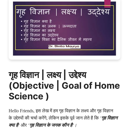
गृह विज्ञान | लक्ष्य | उद्देश्य
(Objective | Goal of Home
Science )
Hello Friends,
इस लेख में हम गृह विज्ञान के लक्ष्य और
गृह विज्ञान
के
उद्देश्यों की चर्चा करेंगे
,
लेकिन इसके पूर्व जान लेते है कि
‘
गृह विज्ञान
क्या है
‘
और
‘
गृह विज्ञान
के
जनक कौन है
‘
।