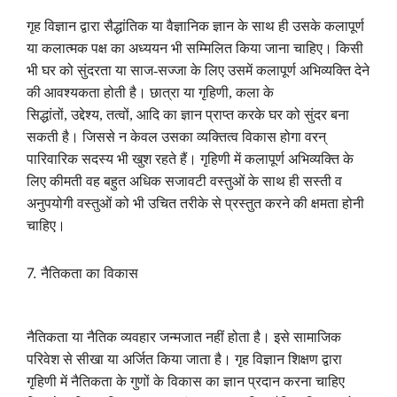
गृह विज्ञान द्वारा सैद्धांतिक या वैज्ञानिक ज्ञान के साथ ही उसके कलापूर्ण
या कलात्मक पक्ष का अध्ययन भी सम्मिलित किया जाना चाहिए। किसी
भी घर को सुंदरता या साज-सज्जा के लिए उसमें कलापूर्ण अभिव्यक्ति देने
की आवश्यकता होती है। छात्रा या गृहिणी
,
कला के
सिद्धांतों
,
उद्देश्य
,
तत्वों
,
आदि का ज्ञान प्राप्त करके घर को सुंदर बना
सकती है। जिससे न केवल उसका व्यक्तित्व विकास होगा वरन्
पारिवारिक सदस्य भी खुश रहते हैं। गृहिणी में कलापूर्ण अभिव्यक्ति के
लिए कीमती वह बहुत अधिक सजावटी वस्तुओं के साथ ही सस्ती व
अनुपयोगी वस्तुओं को भी उचित तरीके से प्रस्तुत करने की क्षमता होनी
चाहिए।
7.
नैतिकता का विकास
नैतिकता या नैतिक व्यवहार जन्मजात नहीं होता है। इसे सामाजिक
परिवेश से सीखा या अर्जित किया जाता है। गृह विज्ञान शिक्षण द्वारा
गृहिणी में नैतिकता के गुणों के विकास का ज्ञान प्रदान करना चाहिए