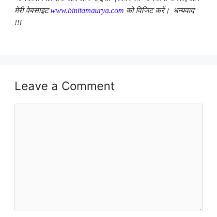
मेरी वेबसाइट
www.binitamaurya.com
को विजिट करें। धन्यवाद
!!!
Leave a Comment
Comment