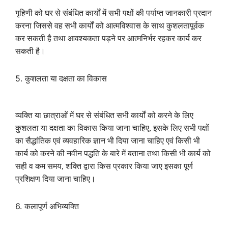
गृहिणी को घर से संबंधित कार्यों में सभी पक्षों की पर्याप्त जानकारी प्रदान
करना जिससे वह सभी कार्यों को आत्मविश्वास के साथ कुशलतापूर्वक
कर सकती है तथा आवश्यकता पड़ने पर आत्मनिर्भर रहकर कार्य कर
सकती है।
5.
कुशलता या दक्षता का विकास
व्यक्ति या छात्राओं में घर से संबंधित सभी कार्यों को करने के लिए
कुशलता या दक्षता का विकास किया जाना चाहिए
,
इसके लिए सभी पक्षों
का सैद्धांतिक एवं व्यवहारिक ज्ञान भी दिया जाना चाहिए एवं किसी भी
कार्य को करने की नवीन पद्धति के बारे में बताना तथा किसी भी कार्य को
सही व कम समय
,
शक्ति द्वारा किस प्रकार किया जाए इसका पूर्ण
प्रशिक्षण दिया जाना चाहिए।
6.
कलापूर्ण अभिव्यक्ति