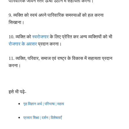
पारिवारिक जीवन स्तर ऊंचा उठाने में सहायता करना।
9.
व्यक्ति को स्वयं अपने पारिवारिक समस्याओं को हल करना
सिखाना।
10.
व्यक्ति को
स्वरोजगार
के लिए प्रेरित कर अन्य व्यक्तियों को भी
रोजगार के अवसर
प्रदान करना।
11.
व्यक्ति
,
परिवार
,
समाज एवं राष्ट्र के विकास में सहायता प्रदान
करना।
इसे भी पढ़े-
गृह विज्ञान अर्थ
|
परिभाषा
|
महत्व
प्रसार शिक्षा
|
दर्शन
|
विशेषताएँ