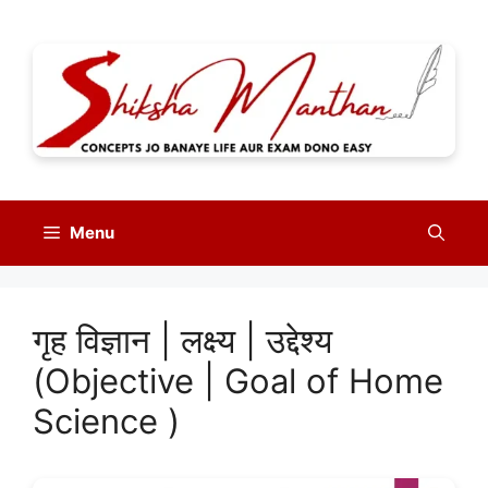
Skip
to
content
Menu
गृह विज्ञान | लक्ष्य | उद्देश्य
(Objective | Goal of Home
Science )