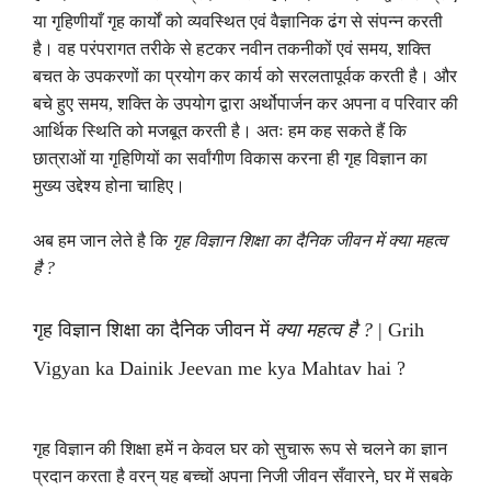
या गृहिणीयाँ गृह कार्यों को व्यवस्थित एवं वैज्ञानिक ढंग से संपन्न करती
है। वह परंपरागत तरीके से हटकर नवीन तकनीकों एवं समय
,
शक्ति
बचत के उपकरणों का प्रयोग कर कार्य को सरलतापूर्वक करती है। और
बचे हुए समय
,
शक्ति के उपयोग द्वारा अर्थोपार्जन कर अपना व परिवार की
आर्थिक स्थिति को मजबूत करती है। अतः हम कह सकते हैं कि
छात्राओं या गृहिणियों का सर्वांगीण विकास करना ही गृह विज्ञान का
मुख्य उद्देश्य होना चाहिए।
अब हम जान लेते है कि
गृह विज्ञान शिक्षा का दैनिक जीवन में क्या महत्व
है
?
गृह विज्ञान शिक्षा का दैनिक जीवन में
क्या महत्व है
?
| Grih
Vigyan ka Dainik Jeevan me kya Mahtav hai ?
गृह विज्ञान की शिक्षा हमें न केवल घर को सुचारू रूप से चलने का ज्ञान
प्रदान करता है वरन् यह बच्चों अपना निजी जीवन सँवारने
,
घर में सबके