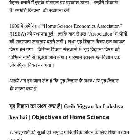
बेहतर बनाने में इसके योगदान पर प्रकाश डाला। इन्होंने शिकागो
में
‘
रम्फोर्ड किचन
‘
की स्थापना की।
1909
में अमेरिकन “
Home Science Economics Association”
(HSEA)
की स्थापना हुई। इसके बाद से इस
‘Association’
में लोगों
की सदस्यता लगातार बढ़ने लगी। तथा गृह विज्ञान विषय एक व्यापक
विषय बन गया। विभिन्न शिक्षण संस्थानों में
‘
गृह विज्ञान
‘
विषय को
विभिन्न नामों से पढ़ाया जाने लगा। परिणाम स्वरूप गृह विज्ञान एक
लोकप्रिय विषय बन गया।
आइये अब हम जान लेते है कि
गृह विज्ञान के लक्ष्य और
गृह विज्ञान
के
उद्देश्य क्या है
गृह विज्ञान का लक्ष्य
क्या है
| Grih Vigyan ka Lakshya
bjectives of Home Science
kya hai | O
1.
छात्राओं को सुखी एवं समृद्धि पारिवारिक जीवन के लिए शिक्षा प्रदान