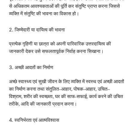
से अधिकतम आवश्यकताओं की पूर्ति कर संतुष्टि प्राप्त करना जिससे
व्यक्ति में संतुष्टि की भावना का विकास हो।
2.
जिम्मेदारी या दायित्व की भावना
प्रत्येक गृहिणी या छात्रा को अपनी पारिवारिक उत्तरदायित्व की
जानकारी देकर उसे सफलतापूर्वक निर्वाह करना सिखाना।
3.
अच्छी आदतों का निर्माण
अच्छे स्वास्थ्य एवं सुखी जीवन के लिए व्यक्ति में स्वस्थ एवं अच्छी आदतों
का निर्माण करना तथा संतुलित
–
आहार
,
पोषक
–
आहार
,
उचित
–
विश्राम
,
शरीर की स्वच्छता
,
घर की साफ-सफाई
,
कार्य करने की उचित
तरीके
,
आदि की जानकारी प्रदान करना।
4.
स्वनिर्भरता एवं आत्मविश्वास