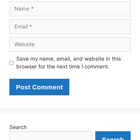
Name
Email
Website
Save my name, email, and website in this
browser for the next time I comment.
Search
Search