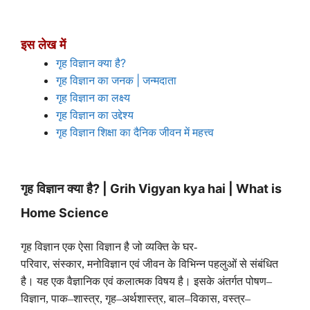
इस लेख में
?
गृह विज्ञान क्या है
|
गृह विज्ञान का जनक
जन्मदाता
गृह विज्ञान का लक्ष्य
गृह विज्ञान का उद्देश्य
गृह विज्ञान शिक्षा का दैनिक जीवन में महत्त्व
? | Grih Vigyan kya hai | What is
गृह विज्ञान क्या है
Home Science
गृह विज्ञान एक ऐसा विज्ञान है जो व्यक्ति के घर-
परिवार
,
संस्कार
,
मनोविज्ञान एवं जीवन के विभिन्न पहलुओं से संबंधित
है। यह एक वैज्ञानिक एवं कलात्मक विषय है। इसके अंतर्गत पोषण
–
विज्ञान
,
पाक
–
शास्त्र
,
गृह
–
अर्थशास्त्र
,
बाल
–
विकास
,
वस्त्र
–