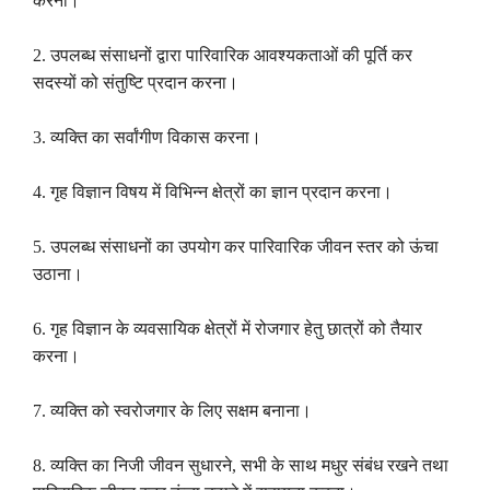
करना।
2.
उपलब्ध संसाधनों द्वारा पारिवारिक आवश्यकताओं की पूर्ति कर
सदस्यों को संतुष्टि प्रदान करना।
3.
व्यक्ति का सर्वांगीण विकास करना।
4.
गृह विज्ञान विषय में विभिन्न क्षेत्रों का ज्ञान प्रदान करना।
5.
उपलब्ध संसाधनों का उपयोग कर पारिवारिक जीवन स्तर को ऊंचा
उठाना।
6.
गृह विज्ञान के व्यवसायिक क्षेत्रों में रोजगार हेतु छात्रों को तैयार
करना।
7.
व्यक्ति को स्वरोजगार के लिए सक्षम बनाना।
8.
व्यक्ति का निजी जीवन सुधारने
,
सभी के साथ मधुर संबंध रखने तथा