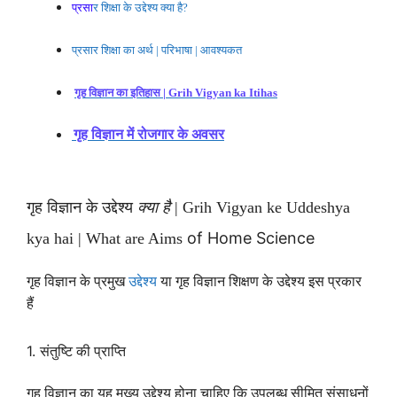
प्रसा
र शिक्षा के उद्देश्य क्या है
?
प्रसार शिक्षा का अर्थ
|
परिभाषा
|
आवश्यकत
गृह विज्ञान का इतिहास
| Grih Vigyan ka Itihas
गृह विज्ञान में रोजगार के अवसर
गृह विज्ञान के उद्देश्य
क्या है
| Grih Vigyan ke Uddeshya
of Home Science
kya hai | What are Aims
गृह विज्ञान के प्रमुख
उद्देश्य
या गृह विज्ञान शिक्षण के
उद्देश्य
इस प्रकार
हैं
1.
संतुष्टि की प्राप्ति
गृह विज्ञान का यह मुख्य उद्देश्य होना चाहिए कि उपलब्ध सीमित संसाधनों