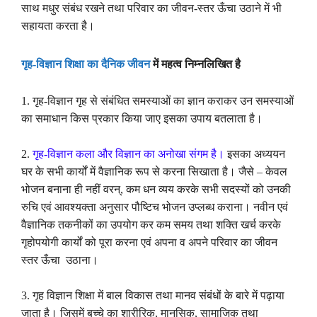
साथ मधुर संबंध रखने तथा परिवार का जीवन-स्तर ऊँचा उठाने में भी
सहायता करता है।
गृह-विज्ञान शिक्षा का दैनिक जीवन
में महत्व निम्नलिखित है
1.
गृह-विज्ञान गृह से संबंधित समस्याओं का ज्ञान कराकर उन समस्याओं
का समाधान किस प्रकार किया जाए इसका उपाय बतलाता है।
2.
गृह-विज्ञान कला और विज्ञान का अनोखा संगम है।
इसका अध्ययन
घर के सभी कार्यों में वैज्ञानिक रूप से करना सिखाता है। जैसे – केवल
भोजन बनाना ही नहीं वरन्
,
कम धन व्यय करके सभी सदस्यों को उनकी
रुचि एवं आवश्यक्ता अनुसार पौष्टिच भोजन उप्लब्ध कराना। नवीन एवं
वैज्ञानिक तकनीकों का उपयोग कर कम समय तथा शक्ति खर्च करके
गृहोपयोगी कार्यों को पूरा करना एवं अपना व अपने परिवार का जीवन
स्तर ऊँचा
उठाना।
3.
गृह विज्ञान शिक्षा में बाल विकास तथा मानव संबंधों के बारे में पढ़ाया
जाता है। जिसमें बच्चे का शारीरिक
,
मानसिक
,
सामाजिक तथा