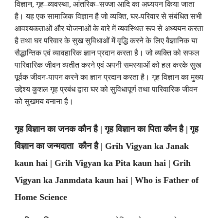
विज्ञान
,
गृह
–
व्यवस्था
,
आंतरिक
–
सज्जा आदि का अध्ययन किया जाता
है। यह एक सामाजिक विज्ञान है जो व्यक्ति
,
घर-परिवार से संबंधित सभी
आवश्यकताओं और योजनाओं के बारे में व्यवस्थित रूप से अध्ययन करता
है तथा घर परिवार के सुख सुविधाओं में वृद्धि करने के लिए वैज्ञानिक या
सैद्धान्तिक एवं व्यावहारिक ज्ञान प्रदान करता है। जो व्यक्ति को सफल
पारिवारिक जीवन व्यतीत करने एवं अपनी समस्याओं को हल करके सुख
पूर्वक जीवन-यापन करने का ज्ञान प्रदान करता है। गृह विज्ञान का मुख्य
उद्देश्य कुशल गृह प्रबंध द्वारा घर को सुविधापूर्ण तथा पारिवारिक जीवन
को सुखमय बनाना है।
गृह विज्ञान का जनक
कौन है
|
गृह विज्ञान का
पिता
कौन है
|
गृह
विज्ञान
का
जन्मदाता कौन है
|
Grih Vigyan ka Janak
kaun hai |
Grih Vigyan ka
Pita kaun hai |
Grih
Vigyan ka
Janmdata kaun hai | Who is Father of
Home Science